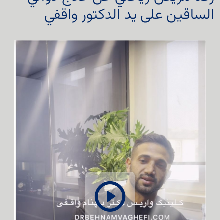
الساقين على يد الدكتور واقفي