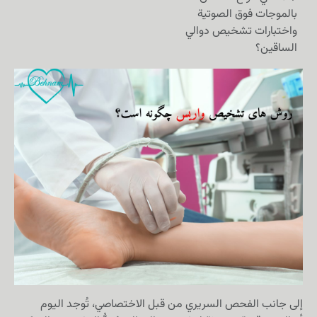
بالموجات فوق الصوتية
واختبارات تشخيص دوالي
الساقين؟
إلى جانب الفحص السريري من قبل الاختصاصي، تُوجد اليوم