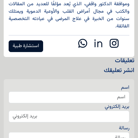
وموافقة الدكتور واقفي، الذي يُعد مؤلفًا للعديد من المقالات
والكتب في مجال أمراض القلب والأوعية الدموية ويمتلك
سنوات من الخبرة في علاج المرضى في عيادته التخصصية
الفائقة.
استشارة طبية
تعليقات
انشر تعليقك
اسم
بريد إلكتروني
رسالة