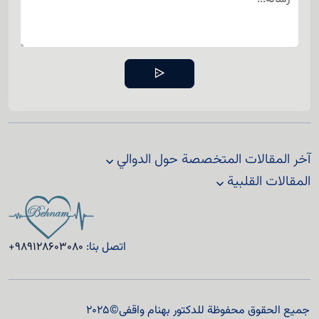
آخر المقالات المتخصصة حول الدوالي
المقالات القلبية
اتصل بنا:
+989128603080
جميع الحقوق محفوظة للدكتور بهنام واقفی© 2025