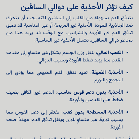
كيف تؤثر الأحذية على دوالي الساقين
يتدفق الدم بسهولة من القلب إلى الساقين لكنه يجب أن يتحرك
ضد الجاذبية للعودة. الأحذية غير المريحة أو غير المناسبة قد تعيق
تدفق الدم في الأوردة والشرايين. مع الوقت قد يزيد هذا من
مخاطر دوالي الساقين. تشمل الأحذية غير المناسبة:
الكعب العالي
: ينقل وزن الجسم بشكل غير متساوٍ إلى مقدمة
القدم مما يزيد ضغط الأوردة ويسبب الدوالي.
الأحذية الضيقة
: تقيد تدفق الدم الطبيعي مما يؤدي إلى
التجمع والتورم.
الأحذية بدون دعم قوس مناسب
: الدعم غير الكافي يضيف
ضغطًا على القدمين والأوردة.
الأحذية المسطحة بدون كعب
: تفتقر إلى دعم القوس مما
يسبب توزيعًا غير متساوٍ للوزن ويقلل تدفق الدم، مهددًا صحة
الأوردة.