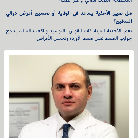
المسطحة، الكعب العالي أو غير الطبية.
هل تغيير الأحذية يساعد في الوقاية أو تحسين أعراض دوالي
الساقين؟
نعم، الأحذية المرنة ذات القوس، التوسيد والكعب المناسب مع
جوارب الضغط تقلل ضغط الأوردة وتحسن الأعراض.