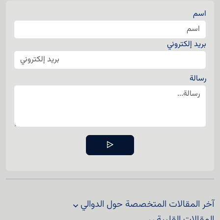
اسم
بريد إلكتروني
رسالة
آخر المقالات المتخصصة حول الدوالي
المقالات القلبية