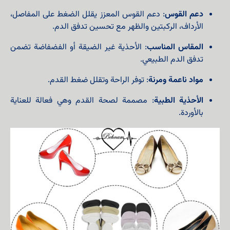
دعم القوس
: دعم القوس المعزز يقلل الضغط على المفاصل،
الأرداف، الركبتين والظهر مع تحسين تدفق الدم.
المقاس المناسب
: الأحذية غير الضيقة أو الفضفاضة تضمن
تدفق الدم الطبيعي.
مواد ناعمة ومرنة
: توفر الراحة وتقلل ضغط القدم.
الأحذية الطبية
: مصممة لصحة القدم وهي فعالة للعناية
بالأوردة.