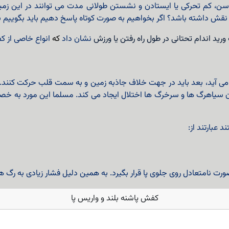
فتن سن، کم تحرکی یا ایستادن و نشستن طولانی مدت می توانند در این 
 داشته باشد؟ اگر بخواهیم به صورت کوتاه پاسخ دهیم باید بگوییم به اح
ید اندام تحتانی در طول راه رفتن یا ورزش
نشان داد
که
انواع خاصی از کف
ی آید، بعد باید در جهت خلاف جاذبه زمین و به سمت قلب حرکت کنند. 
ون سیاهرگ ها و سرخرگ ها اختلال ایجاد می کند. مسلما این مورد به خص
عبارتند از:
ت نامتعادل روی جلوی پا قرار بگیرد. به همین دلیل فشار زیادی به رگ ها
کفش پاشنه بلند و واریس پا