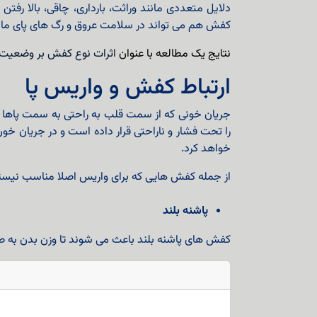
دلایل متعددی مانند وراثت، بارداری، چاقی، بالا ر
کفش هم می تواند در سلامت عروق و رگ های پای ما نقش
نتایج یک مطالعه با عنوان
اثرات نوع کفش بر وضعیت ور
ارتباط کفش و واریس پا
جریان خونی که از سمت قلب به راحتی به سمت پاها م
را تحت فشار و ناراحتی قرار داده است و در جریان خ
خواهد کرد.
از جمله کفش هایی که برای واریس اصلا مناسب نیستند 
پاشنه بلند
کفش های پاشنه بلند باعث می شوند تا وزن بدن به صور