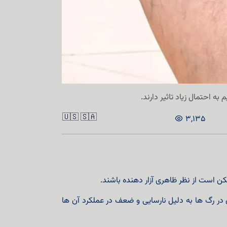
 احتمال زیاد تاثیر دارند.
🇺🇸
🇸🇦
3,135
کن است از نظر ظاهری آزار دهنده باشند.
در رگ ها به دلیل نارسایی و ضعف در عملکرد آن ها