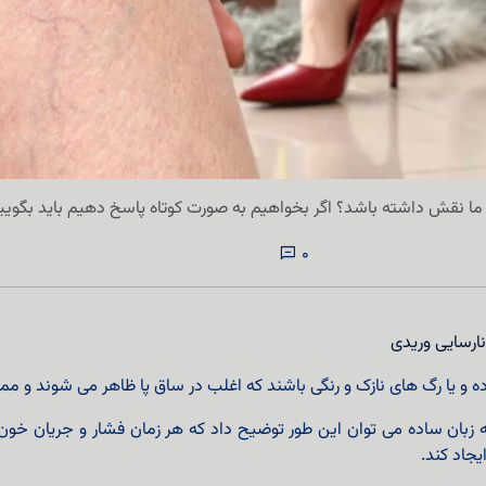
 نقش داشته باشد؟ اگر بخواهیم به صورت کوتاه پاسخ دهیم باید بگوییم به
0
ارسایی وریدی
ه و یا رگ های نازک و رنگی باشند که اغلب در ساق پا ظاهر می شوند و مم
 زبان ساده می توان این طور توضیح داد که هر زمان فشار و جریان خون 
یجاد کند.