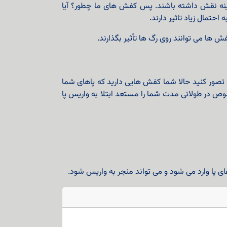
زمینه نقش داشته باشند. پس کفش های ما چطور؟ آیا
تمال زیاد تاثیر دارند.
ش ها می توانند روی رگ ها تأثیر بگذارند.
تصور کنید حالا شما کفش هایی دارید که پاهای شما
وص در طولانی مدت شما را مستعد ابتلا به واریس پا
ی پا وارد می شود و می تواند منجر به واریس شود.