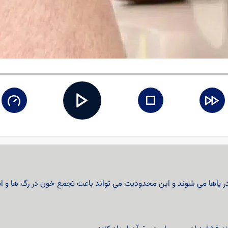
ها می شوند و این محدودیت می تواند باعث تجمع خون در رگ ها و ایج