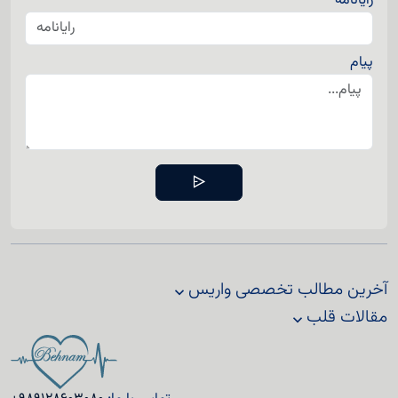
رایانامه
پیام
آخرین مطالب تخصصی واریس
مقالات قلب