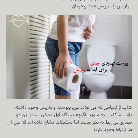
واریس پا | بررسی علت و درمان
شاید از ارتباطی که می تواند بین یبوست و واریس وجود داشته
باشد شگفت زده شوید. اگرچه در نگاه اول ممکن است این دو
بیماری بی ربط به نظر بیایند اما تحقیقات نشان داده اند که بین آن
ها ارتباط وجود دارد!