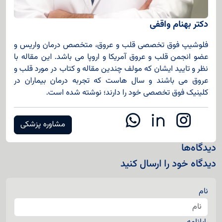
دکتر بهنام واقفی
فلوشیپ فوق تخصصی قلب و عروق، متخصص درمان واریس و
عضو انجمن قلب و عروق آمریکا و اروپا می باشد. این مقاله با
نظر و تایید ایشان که مولف چندین مقاله و کتاب در مورد قلب و
عروق می باشند و سال هاست که تجربه درمان بیماران در
کلینیک فوق تخصصی خود را دارند؛ نوشته شده است.
مشاوره پزشکی
دیدگاه‌ها
دیدگاه خود را ارسال کنید
نام