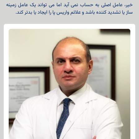
خیر، عامل اصلی به حساب نمی آید اما می تواند یک عامل زمینه
ساز یا تشدید کننده باشد و علائم واریس پا را ایجاد یا بدتر کند.