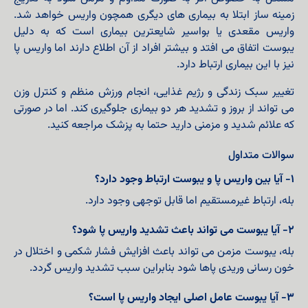
زمینه ساز ابتلا به بیماری های دیگری همچون واریس خواهد شد.
واریس مقعدی یا بواسیر شایعترین بیماری است که به دلیل
یبوست اتفاق می افتد و بیشتر افراد از آن اطلاع دارند اما واریس پا
نیز با این بیماری ارتباط دارد.
تغییر سبک زندگی و رژیم غذایی، انجام ورزش منظم و کنترل وزن
می تواند از بروز و تشدید هر دو بیماری جلوگیری کند. اما در صورتی
که علائم شدید و مزمنی دارید حتما به پزشک مراجعه کنید.
سوالات متداول
۱- آیا بین واریس پا و یبوست ارتباط وجود دارد؟
بله، ارتباط غیرمستقیم اما قابل توجهی وجود دارد.
۲- آیا یبوست می تواند باعث تشدید واریس پا شود؟
بله، یبوست مزمن می تواند باعث افزایش فشار شکمی و اختلال در
خون رسانی وریدی پاها شود بنابراین سبب تشدید واریس گردد.
۳- آیا یبوست عامل اصلی ایجاد واریس پا است؟