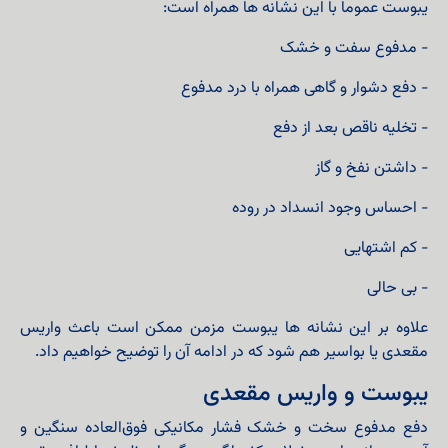
یبوست عموما با این نشانه ها همراه است:
- مدفوع سفت و خشک
- دفع دشوار و گاهی همراه با درد مدفوع
- تخلیه ناقص بعد از دفع
- داشتن نفخ و گاز
- احساس وجود انسداد در روده
- کم اشتهایی
- بی حالی
علاوه بر این نشانه ها یبوست مزمن ممکن است باعث واریس
مقعدی یا بواسیر هم شود که در ادامه آن را توضیح خواهیم داد.
یبوست و واریس مقعدی
دفع مدفوع سخت و خشک فشار مکانیکی فوق‌العاده سنگین و