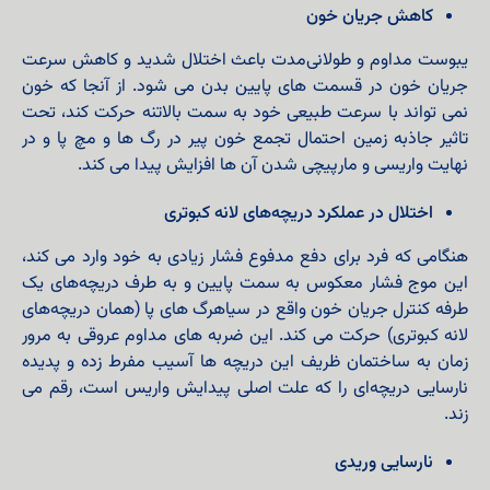
کاهش جریان خون
یبوست مداوم و طولانی‌مدت باعث اختلال شدید و کاهش سرعت
جریان خون در قسمت‌ های پایین بدن می‌ شود. از آنجا که خون
نمی‌ تواند با سرعت طبیعی خود به سمت بالاتنه حرکت کند، تحت
تاثیر جاذبه زمین احتمال تجمع خون پیر در رگ‌ ها و مچ پا و در
نهایت واریسی و مارپیچی شدن آن‌ ها افزایش پیدا می‌ کند.
اختلال در عملکرد دریچه‌های لانه کبوتری
هنگامی که فرد برای دفع مدفوع فشار زیادی به خود وارد می‌ کند،
این موج فشار معکوس به سمت پایین و به طرف دریچه‌های یک‌
طرفه کنترل جریان خون واقع در سیاهرگ‌ های پا (همان دریچه‌های
لانه کبوتری) حرکت می‌ کند. این ضربه‌ های مداوم عروقی به مرور
زمان به ساختمان ظریف این دریچه‌ ها آسیب مفرط زده و پدیده
نارسایی دریچه‌ای را که علت اصلی پیدایش واریس است، رقم می‌
زند.
نارسایی وریدی