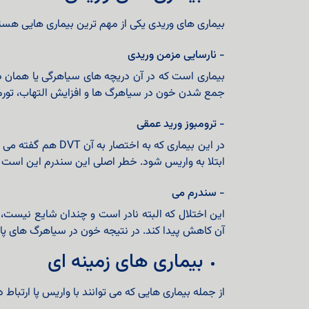
بیماری های وریدی یکی از مهم ترین بیماری هایی هست
- نارسایی مزمن وریدی
بیماری است که در آن دریچه های سیاهرگی یا همان در
جمع شدن خون در سیاهرگ ها و افزایش التهاب، تورم
- ترومبوز ورید عمقی
در این بیماری که
ابتلا به واریس شود. خطر اصلی این سندرم این است ک
- سندرم می
این اختلال که البته نادر است و چندان شایع نیست، ز
آن کاهش پیدا کند. در نتیجه خون در سیاهرگ های پا
بیماری های زمینه ای
از جمله بیماری هایی که می توانند با واریس پا ارتباط 