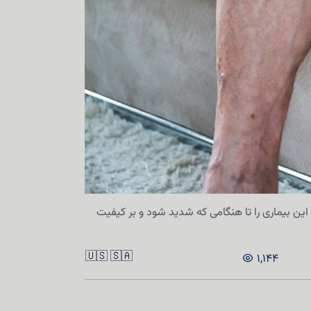
 این بیماری را تا هنگامی که شدید شود و بر کیفیت
🇺🇸
🇸🇦
1,144