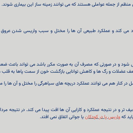
منظم از جمله عواملی هستند که می توانند زمینه ساز این بیماری شوند.
ارد می کند و عملکرد طبیعی آن ها را مختل و سبب واریسی شدن عروق 
ی شود و در صورتی که مصرف آن به صورت مکرر باشد می تواند باعث ضع
 عضلات و رگ ها و کاهش توانایی بازگشت خون از سمت پاها به قلب 
امل در کنار هم می توانند عملکرد دریچه های سیاهرگی را مختل و آن ها را
یف تر و در نتیجه عملکرد و کارایی آن ها افت پیدا می کند. در نتیجه 
اید که
واریس پا در کودکان
یا جوانی اتفاق نمی افتد.