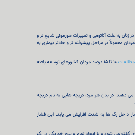
ر زنان به علت آناتومی و تغییرات هورمونی شایع تر و
موضوع باعث می‌ شود مردان معمولاً در مراحل پیشرفته‌ تر و حادتر بیماری به
مطالعات
۱۰ تا ۱۵ درصد مردان کشورهای توسعه یافته
‌ دهند. در بدن هر مرد، دریچه‌ هایی به نام دریچه‌
ار داخل رگ‌ ها به شدت افزایش می‌ یابد. این فشار
گفته می شود و با ایجاد تورم و پیچ‌ خوردگی در رگ‌