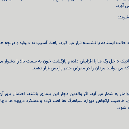
 آورد.
شوند:
الت ایستاده یا نشسته قرار می گیرد، باعث آسیب به دیواره و دریچه ها
یک داخل رگ‌ ها را افزایش داده و بازگشت خون به سمت بالا را دشوار می‌
ه می توانند مردان را در معرض خطر واریس قرار دهند.
مل به شمار می‌ آید. اگر والدین دچار این بیماری باشند، احتمال بروز آ
، خاصیت ارتجاعی دیواره سیاهرگ‌ ها افت کرده و عملکرد دریچه‌ ها دچ
ه شود.