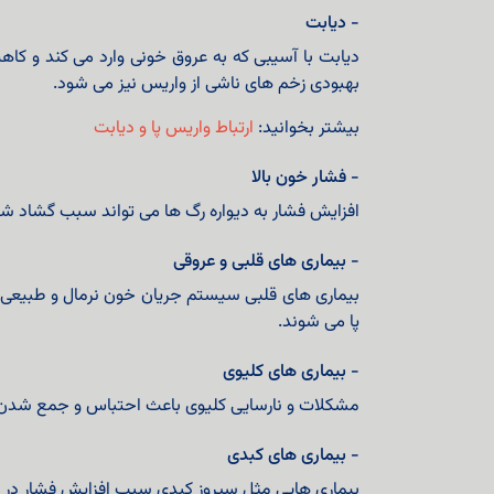
- دیابت
دیابت با آسیبی که به عروق خونی وارد می کند و کا
بهبودی زخم های ناشی از واریس نیز می شود.
بیشتر بخوانید:
ارتباط واریس پا و دیابت
- فشار خون بالا
افزایش فشار به دیواره رگ ها می تواند سبب گشاد شد
- بیماری های قلبی و عروقی
بیماری های قلبی سیستم جریان خون نرمال و طبیعی ب
پا می شوند.
- بیماری های کلیوی
مشکلات و نارسایی کلیوی باعث احتباس و جمع شدن مای
- بیماری های کبدی
بیماری هایی مثل سیروز کبدی سبب افزایش فشار در 