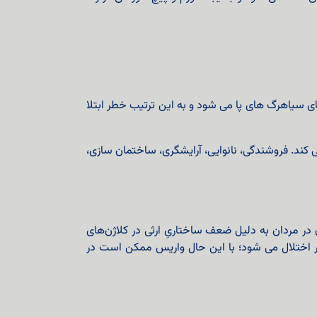
ی سیاهرگ های پا می شود و به این ترتیب خطر ابتلا
 کند.
فروشندگی، نانوایی، آرایشگری، ساختمان سازی،
ن در مردان به دلیل ضعف ساختاریِ ارثی در کلاژن‌های
ار اختلال می‌ شود؛ با این حال واریس ممکن است در