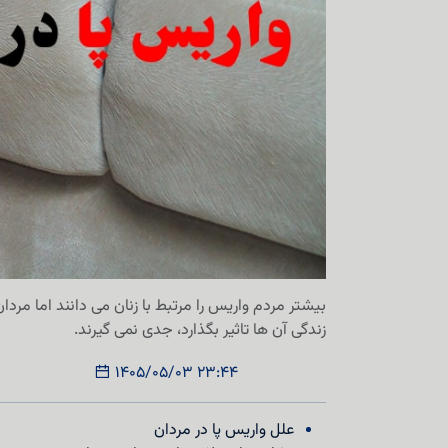
بیشتر مردم واریس را مرتبط با زنان می دانند اما مردا
زندگی آن ها تاثیر بگذارد، جدی نمی گیرند.
1405/05/03 23:44
علل واریس پا در مردان