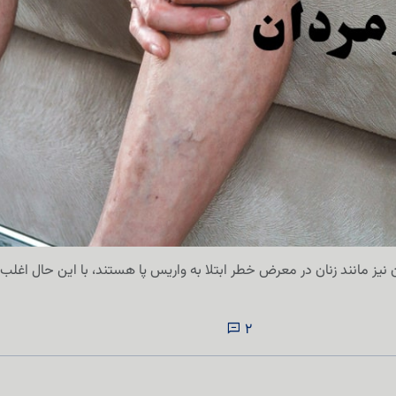
ن نیز مانند زنان در معرض خطر ابتلا به واریس پا هستند، با این حال اغلب
2