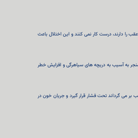
ب را دارند، درست کار نمی کنند و این اختلال باعث
د و می تواند منجر به آسیب به دریچه های سیاهرگی و افزایش خطر
ب بر می گرداند تحت فشار قرار گیرد و جریان خون در