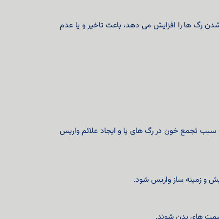
دن رگ ها را افزایش می دهد، باعث تاخیر و یا عدم
 سبب تجمع خون در رگ های پا و ایجاد علائم واریس
یش و زمینه ساز واریس شود.
سمت های بدن شوند.