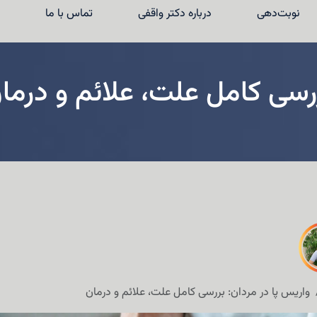
نوبت‌دهی
درباره دکتر واقفی
تماس با ما
ررسی کامل علت، علائم و درما
واریس پا در مردان: بررسی کامل علت، علائم و درمان