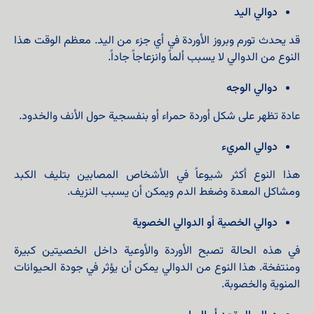
دوالي اليد
قد يحدث تورم وبروز الأوردة في أي جزء من اليد. معظم الوقت هذا
النوع من الدوالي لا يسبب ألماً وانزعاجاً جاداً.
دوالي الوجه
عادة تظهر على شكل أوردة حمراء أو بنفسجية حول الأنف والخدود.
دوالي المريء
هذا النوع أكثر شيوعاً في الأشخاص المصابين بتليف الكبد
ومشاكل المعدة وضغط الدم ويمكن أن يسبب النزيف.
دوالي الخصية أو الدوالي الخصوية
في هذه الحالة تصبح الأوردة والأوعية داخل الخصيتين كبيرة
ومنتفخة. هذا النوع من الدوالي يمكن أن يؤثر في جودة الحيوانات
المنوية والخصوبة.