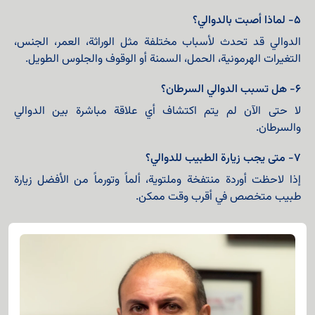
٥- لماذا أصبت بالدوالي؟
الدوالي قد تحدث لأسباب مختلفة مثل الوراثة، العمر، الجنس،
التغيرات الهرمونية، الحمل، السمنة أو الوقوف والجلوس الطويل.
٦- هل تسبب الدوالي السرطان؟
لا حتى الآن لم يتم اكتشاف أي علاقة مباشرة بين الدوالي
والسرطان.
٧- متى يجب زيارة الطبيب للدوالي؟
إذا لاحظت أوردة منتفخة وملتوية، ألماً وتورماً من الأفضل زيارة
طبيب متخصص في أقرب وقت ممكن.