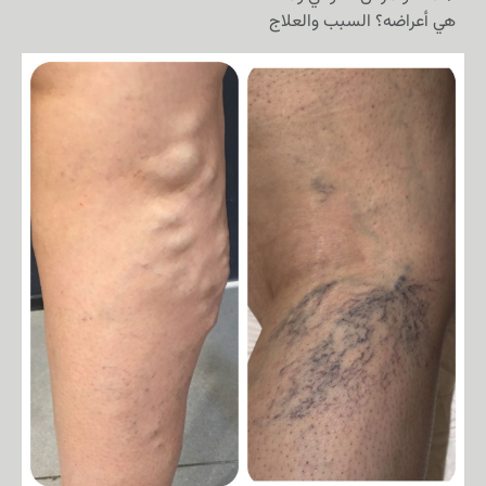
هي أعراضه؟ السبب والعلاج