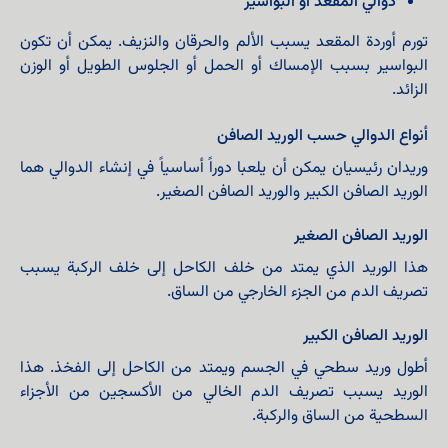
دوالي المقعد أو البواسير
تورم أوردة المقعد يسبب الألم والحرقان والنزيف. يمكن أن تكون
البواسير بسبب الإمساك أو الحمل أو الجلوس الطويل أو الوزن
الزائد.
أنواع الدوالي حسب الوريد الصافن
وريدان رئيسيان يمكن أن يلعبا دوراً أساسياً في إنشاء الدوالي هما
الوريد الصافن الكبير والوريد الصافن الصغير.
الوريد الصافن الصغير
هذا الوريد الذي يمتد من خلف الكاحل إلى خلف الركبة يسبب
تصريف الدم من الجزء الخارجي من الساق.
الوريد الصافن الكبير
أطول وريد سطحي في الجسم ويمتد من الكاحل إلى الفخذ. هذا
الوريد يسبب تصريف الدم الخالي من الأكسجين من الأجزاء
السطحية من الساق والركبة.