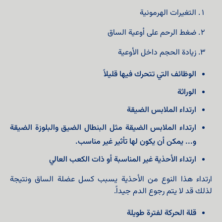
التغيرات الهرمونية
ضغط الرحم على أوعية الساق
زيادة الحجم داخل الأوعية
الوظائف التي تتحرك فيها قليلاً
الوراثة
ارتداء الملابس الضيقة
ارتداء الملابس الضيقة مثل البنطال الضيق والبلوزة الضيقة
و... يمكن أن يكون لها تأثير غير مناسب.
ارتداء الأحذية غير المناسبة أو ذات الكعب العالي
ارتداء هذا النوع من الأحذية يسبب كسل عضلة الساق ونتيجة
لذلك قد لا يتم رجوع الدم جيداً.
قلة الحركة لفترة طويلة