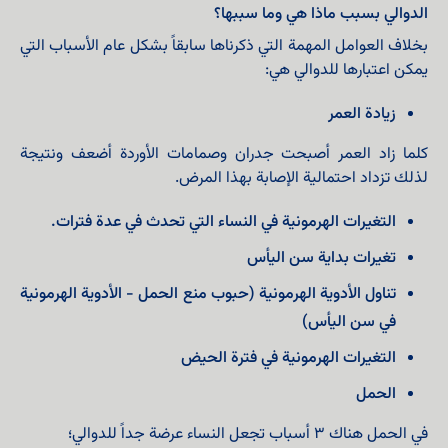
الدوالي بسبب ماذا هي وما سببها؟
بخلاف العوامل المهمة التي ذكرناها سابقاً بشكل عام الأسباب التي
يمكن اعتبارها للدوالي هي:
زيادة العمر
كلما زاد العمر أصبحت جدران وصمامات الأوردة أضعف ونتيجة
لذلك تزداد احتمالية الإصابة بهذا المرض.
التغيرات الهرمونية في النساء التي تحدث في عدة فترات.
تغيرات بداية سن اليأس
تناول الأدوية الهرمونية (حبوب منع الحمل - الأدوية الهرمونية
في سن اليأس)
التغيرات الهرمونية في فترة الحيض
الحمل
في الحمل هناك 3 أسباب تجعل النساء عرضة جداً للدوالي؛