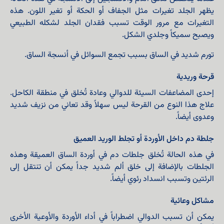
يظهر الجلد تغيرات مثل الجفاف أو الحكة أو تغير اللون. هذه
التغيرات مع مرور الوقت تسبب فقدان الجلد لشكله الطبيعي
ويصبح سميكاً وجلدي الشكل.
تورم شديد في الساق بسبب تجمع السوائل في أنسجة الساق.
قرحة وريدية
إحدى المضاعفات السيئة للدوالي وعادة تُخلق في منطقة الكاحل.
علاج هذا النوع من القرحة ليس سهلاً وقد تعاني من نزيف شديد
وعدوى أيضاً.
جلطة دم داخل الأوردة أو تجلط الوريد العميق
في هذه الحالة تُخلق جلطات دم في أوردة الساق العميقة وهذه
الجلطات بالإضافة إلى خلق ألم شديد جداً يمكن أن تنتقل إلى
الرئتين وتسبب انسداد رئوي أيضاً.
مشاكل وعائية
يمكن أن تسبب الدوالي اضطراباً في أداء الأوردة والأوعية الأخرى