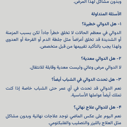
وبدون مشاكل لهذا المرض.
الأسئلة المتداولة
١- هل الدوالي خطيرة؟
الدوالي في معظم الحالات لا تخلق خطراً جاداً لكن بسبب المزمنة
أو الشديدة قد تخلق أعراضاً مثل جلطة الدم أو القرحة أو العدوى
ولهذا يجب بالتأكيد تقييمها من قبل متخصص.
٢- هل الدوالي معدية؟
لا الدوالي مرض وعائي وليست معدية وقابلة للانتقال.
٣- هل تحدث الدوالي في الشباب أيضاً؟
نعم الدوالي قد تحدث في أي عمر حتى الشباب خاصة إذا كنت
تملك أيضاً عواملها الأساسية.
٤- هل للدوالي علاج نهائي؟
نعم اليوم على عكس الماضي توجد علاجات نهائية وبدون مشاكل
مثل العلاج بالليزر والتصليب والفلبكتومي.