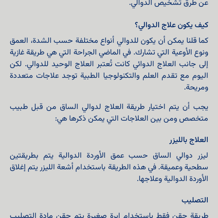
عن طرق تشخيص الدوالي.
كيف يكون علاج الدوالي؟
كما قلنا يمكن أن يكون للدوالي أنواع مختلفة حسب الشدة، العمق
ونوع الأوعية التي تشارك. في الماضي الجراحة التي هي طريقة غازية
إلى جانب العلاج الدوائي كانت تُعتبر العلاج الوحيد للدوالي. لكن
اليوم مع تقدم العلم والتكنولوجيا الطبية توجد علاجات متعددة
ومريحة.
يجب أن يتم اختيار طريقة العلاج لدوالي الساق من قبل طبيب
متخصص ومن بين العلاجات التي يمكن ذكرها هي:
العلاج بالليزر
ليزر دوالي الساق حسب عمق الأوردة الدوالية يتم بطريقتين
سطحية وعميقة. في هذه الطريقة باستخدام أشعة الليزر يتم إغلاق
الأوردة الدوالية وعلاجها.
التصليب
طريقة حقن فقط باستخدام إبرة صغيرة يتم حقن مادة التصليب