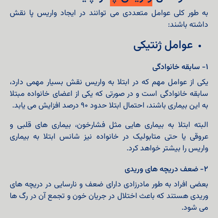
به طور کلی عوامل متعددی می توانند در ایجاد واریس پا نقش
داشته باشند:
عوامل ژنتیکی
۱- سابقه خانوادگی
یکی از عوامل مهم که در ابتلا به واریس نقش بسیار مهمی دارد،
سابقه خانوادگی است و در صورتی که یکی از اعضای خانواده مبتلا
به این بیماری باشند، احتمال ابتلا حدود ۹۰ درصد افزایش می یابد.
البته ابتلا به بیماری هایی مثل فشارخون، بیماری های قلبی و
عروقی یا حتی متابولیک در خانواده نیز شانس ابتلا به بیماری
واریس را بیشتر خواهد کرد.
۲- ضعف دریچه های وریدی
بعضی افراد به طور مادرزادی دارای ضعف و نارسایی در دریچه های
وریدی هستند که باعث اختلال در جریان خون و تجمع آن در رگ ها
می شود.