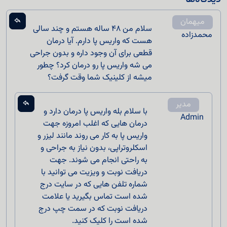
میهمان
سلام من ۴۸ ساله هستم و چند سالی
محمدزاده
هست که واریس پا دارم. آیا درمان
قطعی برای آن وجود داره و بدون جراحی
می شه واریس پا رو درمان کرد؟ چطور
میشه از کلینیک شما وقت گرفت؟
مدیر
با سلام بله واریس پا درمان دارد و
Admin
درمان هایی که اغلب امروزه جهت
واریس پا به کار می روند مانند لیزر و
اسکلروتراپی، بدون نیاز به جراحی و
به راحتی انجام می شوند. جهت
دریافت نوبت و ویزیت می توانید با
شماره تلفن هایی که در سایت درج
شده است تماس بگیرید یا علامت
دریافت نوبت که در سمت چپ درج
شده است را کلیک کنید.