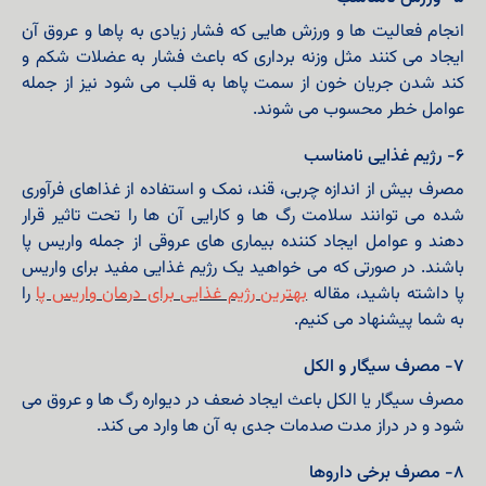
انجام فعالیت ها و ورزش هایی که فشار زیادی به پاها و عروق آن
ایجاد می کنند مثل وزنه برداری که باعث فشار به عضلات شکم و
کند شدن جریان خون از سمت پاها به قلب می شود نیز از جمله
عوامل خطر محسوب می شوند.
۶- رژیم غذایی نامناسب
مصرف بیش از اندازه چربی، قند، نمک و استفاده از غذاهای فرآوری
شده می توانند سلامت رگ ها و کارایی آن ها را تحت تاثیر قرار
دهند و عوامل ایجاد کننده بیماری های عروقی از جمله واریس پا
باشند. در صورتی که می خواهید یک رژیم غذایی مفید برای واریس
پا داشته باشید، مقاله
بهترین رژیم غذایی برای درمان واریس پا
را
به شما پیشنهاد می کنیم.
۷- مصرف سیگار و الکل
مصرف سیگار یا الکل باعث ایجاد ضعف در دیواره رگ ها و عروق می
شود و در دراز مدت صدمات جدی به آن ها وارد می کند.
۸- مصرف برخی داروها