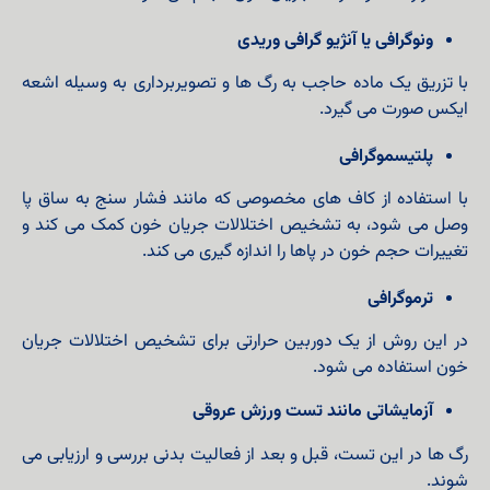
ونوگرافی یا آنژیو گرافی وریدی
با تزریق یک ماده حاجب به رگ ها و تصویربرداری به وسیله اشعه
ایکس صورت می گیرد.
پلتیسموگرافی
با استفاده از کاف های مخصوصی که مانند فشار سنج به ساق پا
وصل می شود، به تشخیص اختلالات جریان خون کمک می کند و
تغییرات حجم خون در پاها را اندازه گیری می کند.
ترموگرافی
در این روش از یک دوربین حرارتی برای تشخیص اختلالات جریان
خون استفاده می شود.
آزمایشاتی مانند تست ورزش عروقی
رگ ها در این تست، قبل و بعد از فعالیت بدنی بررسی و ارزیابی می
شوند.