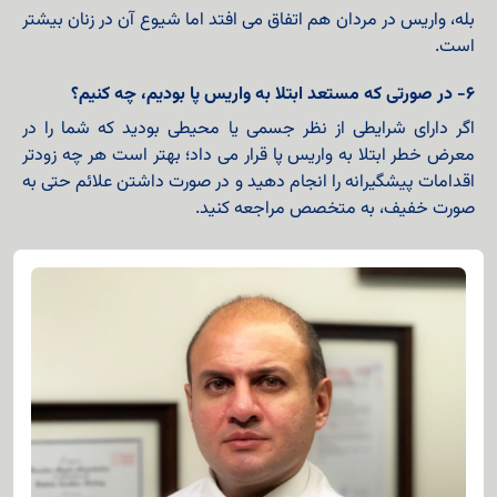
بله، واریس در مردان هم اتفاق می افتد اما شیوع آن در زنان بیشتر
است.
۶- در صورتی که مستعد ابتلا به واریس پا بودیم، چه کنیم؟
اگر دارای شرایطی از نظر جسمی یا محیطی بودید که شما را در
معرض خطر ابتلا به واریس پا قرار می داد؛ بهتر است هر چه زودتر
اقدامات پیشگیرانه را انجام دهید و در صورت داشتن علائم حتی به
صورت خفیف، به متخصص مراجعه کنید.