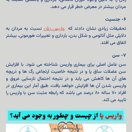
مردان بیشتر در معرض خطر قرار می دهد.
۶- جنسیت
تحقیقات زیادی نشان دادند که
واریس زنان
نسبت به مردان به
دلایلی مثل آناتومی و شکل بدن، بارداری و تغییرات هورمونی، بیشتر
اتفاق می افتد.
۷- سن
سن عامل اصلی برای بیماری واریس شناخته می شود. با افزایش
سن عضلات ساق پا و در نتیجه خاصیت ارتجاعی رگ ها و دریچه
های آن ها کاهش می یابد و در نتیجه احتمال نارسایی عروق و
واریسی شدن آن ها افزایش خواهد یافت. طبق آمار این بیماری در
افراد ۷۰ ساله ۸۰ درصد می باشد که رابطه مثبت سن با واریس را
تایید می کند.