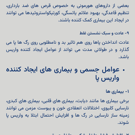
بعضی از داروهای هورمونی به خصوص قرص های ضد بارداری،
تنظیم قاعدگی، بهبود علائم یائسگی، کورتیکواستروئیدها می توانند
در ایجاد این بیماری کمک کننده باشند.
۹- عادت و سبک نشستن غلط
عادت انداختن پاها روی هم تاثیر بد و نامطلوبی روی رگ ها پا می
گذارد و در طولانی مدت می تواند از عوامل ایجاد کننده واریس
باشد.
عوامل جسمی و بیماری های ایجاد کننده
واریس پا
۱- بیماری ها
برخی بیماری ها مانند دیابت، بیماری های قلبی، بیماری های کبدی،
نارسایی کلیوی، اختلالات انعقادی خون و یبوست مزمن می توانند
زمینه ساز نارسایی در رگ ها و افزایش احتمال ابتلا به واریس پا
شوند.