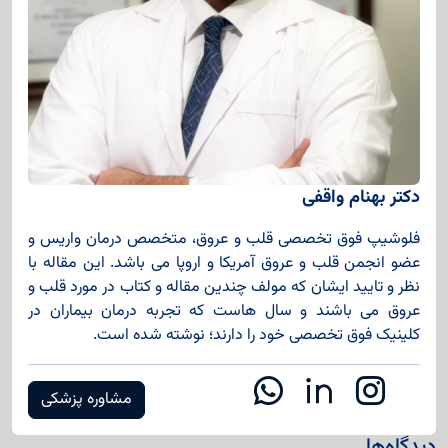
دکتر بهنام واقفی
فلوشیپ فوق تخصصی قلب و عروق، متخصص درمان واریس و
عضو انجمن قلب و عروق آمریکا و اروپا می باشد. این مقاله با
نظر و تایید ایشان که مولف چندین مقاله و کتاب در مورد قلب و
عروق می باشند و سال هاست که تجربه درمان بیماران در
کلینیک فوق تخصصی خود را دارند؛ نوشته شده است.
مشاوره پزشکی
دیدگاه‌ها