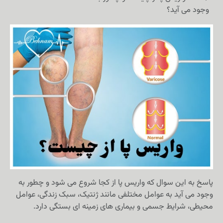
وجود می آید؟
پاسخ به این سوال که واریس پا از کجا شروع می شود و چطور به
وجود می آید به عوامل مختلفی مانند ژنتیک، سبک زندگی، عوامل
محیطی، شرایط جسمی و بیماری های زمینه ای بستگی دارد.