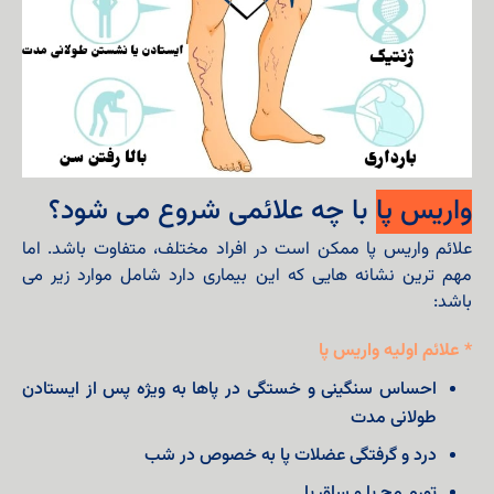
واریس پا
با چه علائمی شروع می شود؟
علائم واریس پا ممکن است در افراد مختلف، متفاوت باشد. اما
مهم ترین نشانه هایی که این بیماری دارد شامل موارد زیر می
باشد:
* علائم اولیه واریس پا
احساس سنگینی و خستگی در پاها به ویژه پس از ایستادن
طولانی مدت
درد و گرفتگی عضلات پا به خصوص در شب
تورم مچ پا و ساق پا