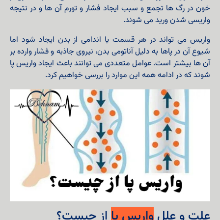
خون در رگ ها تجمع و سبب ایجاد فشار و تورم آن ها و در نتیجه
واریسی شدن ورید می شوند.
واریس می تواند در هر قسمت یا اندامی از بدن ایجاد شود اما
شیوع آن در پاها به دلیل آناتومی بدن، نیروی جاذبه و فشار وارده بر
آن ها بیشتر است. عوامل متعددی می توانند باعث ایجاد واریس پا
شوند که در ادامه همه این موارد را بررسی خواهیم کرد.
علت و علل
واریس پا
از چیست؟