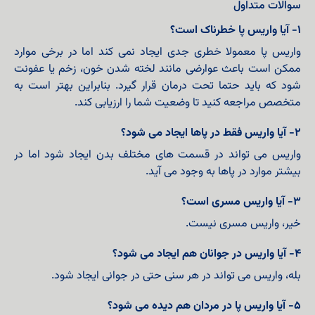
سوالات متداول
۱- آیا واریس پا خطرناک است؟
واریس پا معمولا خطری جدی ایجاد نمی کند اما در برخی موارد
ممکن است باعث عوارضی مانند لخته شدن خون، زخم یا عفونت
شود که باید حتما تحت درمان قرار گیرد. بنابراین بهتر است به
متخصص مراجعه کنید تا وضعیت شما را ارزیابی کند.
۲- آیا واریس فقط در پاها ایجاد می شود؟
واریس می تواند در قسمت های مختلف بدن ایجاد شود اما در
بیشتر موارد در پاها به وجود می آید.
۳- آیا واریس مسری است؟
خیر، واریس مسری نیست.
۴- آیا واریس در جوانان هم ایجاد می شود؟
بله، واریس می تواند در هر سنی حتی در جوانی ایجاد شود.
۵- آیا واریس پا در مردان هم دیده می شود؟