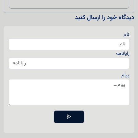
دیدگاه خود را ارسال کنید
نام
رایانامه
پیام