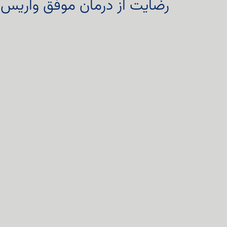
رضایت از درمان موفق واریس ب