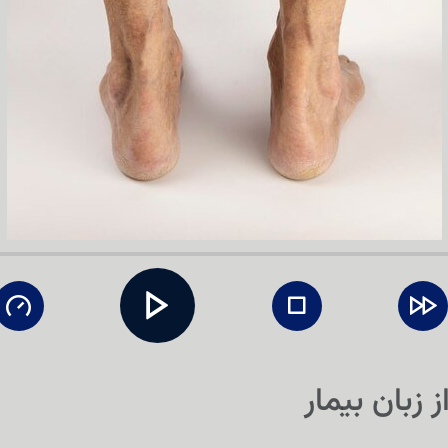
 زبان بیمار