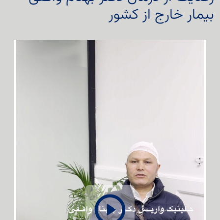
بیمار خارج از کشور