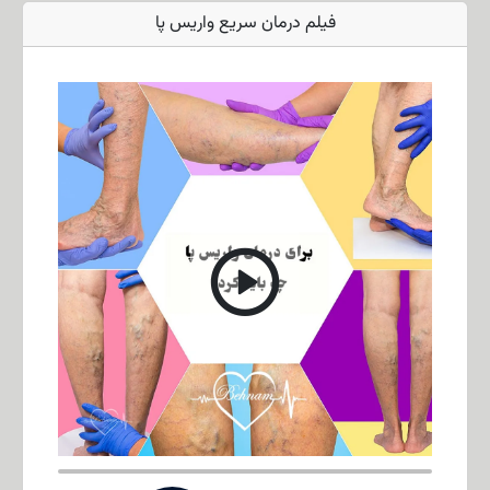
فیلم درمان سریع واریس پا