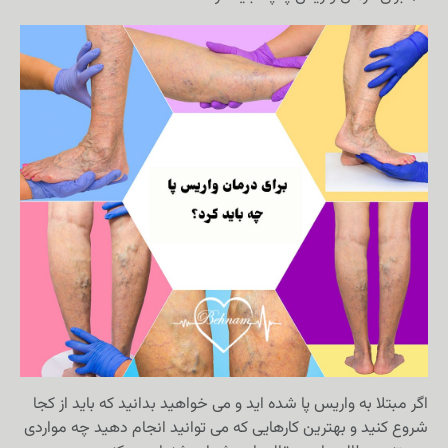
اگر مبتلا به واریس پا شده اید و می خواهید بدانید که باید از کجا
شروع کنید و بهترین کارهایی که می توانید انجام دهید چه مواردی