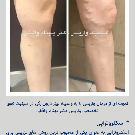
نمونه ای از درمان واریس پا به وسیله لیزر درون رگی در کلینیک فوق
تخصصی واریس دکتر بهنام واقفی
* اسکلروتراپی
اسکلروتراپی
به عنوان یکی از محبوب‌ ترین روش‌ های تزریقی برای