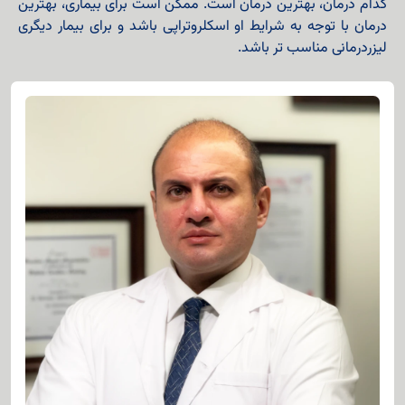
کدام درمان، بهترین درمان است. ممکن است برای بیماری، بهترین
درمان با توجه به شرایط او اسکلروتراپی باشد و برای بیمار دیگری
لیزردرمانی مناسب تر باشد.