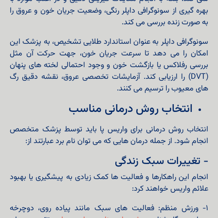
بهره‌ گیری از سونوگرافی داپلر رنگی، وضعیت جریان خون و عروق را
به صورت زنده بررسی می‌ کند.
سونوگرافی داپلر به عنوان استاندارد طلایی تشخیص، به پزشک این
امکان را می‌ دهد تا سرعت جریان خون، جهت حرکت آن مثل
بررسی رفلاکس یا بازگشت خون و وجود احتمالی لخته‌ های پنهان
(DVT) را ارزیابی کند. آزمایشات تخصصی عروق، نقشه دقیق رگ‌
های معیوب را ترسیم می‌ کنند.
انتخاب روش درمانی مناسب
انتخاب روش درمانی برای واریس پا باید توسط پزشک متخصص
انجام شود. از جمله درمان هایی که می توان نام برد عبارتند از:
- تغییرات سبک زندگی
انجام این راهکارها و فعالیت ها کمک زیادی به پیشگیری یا بهبود
علائم واریس خواهند کرد:
۱- ورزش منظم: فعالیت های سبک مانند پیاده روی، دوچرخه