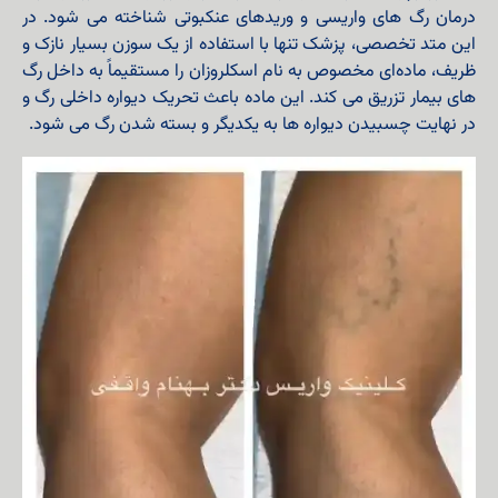
درمان رگ‌ های واریسی و وریدهای عنکبوتی شناخته می‌ شود. در
این متد تخصصی، پزشک تنها با استفاده از یک سوزن بسیار نازک و
ظریف، ماده‌ای مخصوص به نام اسکلروزان را مستقیماً به داخل رگ‌
های بیمار تزریق می‌ کند. این ماده باعث تحریک دیواره داخلی رگ و
در نهایت چسبیدن دیواره‌ ها به یکدیگر و بسته شدن رگ می‌ شود.