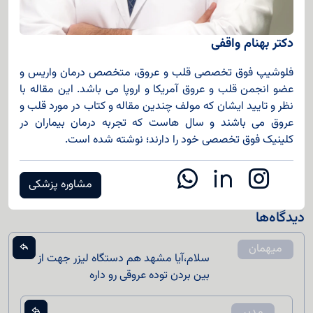
دکتر بهنام واقفی
فلوشیپ فوق تخصصی قلب و عروق، متخصص درمان واریس و
عضو انجمن قلب و عروق آمریکا و اروپا می باشد. این مقاله با
نظر و تایید ایشان که مولف چندین مقاله و کتاب در مورد قلب و
عروق می باشند و سال هاست که تجربه درمان بیماران در
کلینیک فوق تخصصی خود را دارند؛ نوشته شده است.
مشاوره پزشکی
دیدگاه‌ها
میهمان
سلام،آیا مشهد هم دستگاه لیزر جهت از
بین بردن توده عروقی رو داره
مدیر