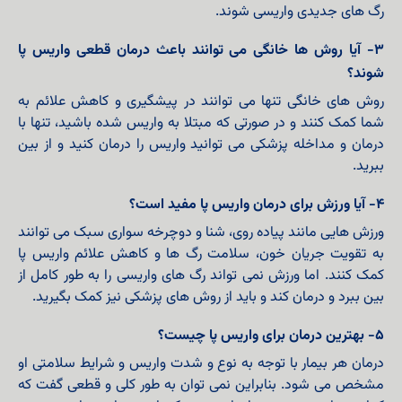
رگ های جدیدی واریسی شوند.
۳- آیا روش ها خانگی می توانند باعث درمان قطعی واریس پا
شوند؟
روش های خانگی تنها می توانند در پیشگیری و کاهش علائم به
شما کمک کنند و در صورتی که مبتلا به واریس شده باشید، تنها با
درمان و مداخله پزشکی می توانید واریس را درمان کنید و از بین
ببرید.
۴- آیا ورزش برای درمان واریس پا مفید است؟
ورزش هایی مانند پیاده روی، شنا و دوچرخه سواری سبک می توانند
به تقویت جریان خون، سلامت رگ ها و کاهش علائم واریس پا
کمک کنند. اما ورزش نمی تواند رگ های واریسی را به طور کامل از
بین ببرد و درمان کند و باید از روش های پزشکی نیز کمک بگیرید.
۵- بهترین درمان برای واریس پا چیست؟
درمان هر بیمار با توجه به نوع و شدت واریس و شرایط سلامتی او
مشخص می شود. بنابراین نمی توان به طور کلی و قطعی گفت که