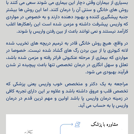
بسیاری از بیماران وقتی دچار این بیماری می شوند سعی می کنند با
روش های خانگی و سنتی آن را درمان کنند. اما این روش ها بیشتر
جنبه پیشگیری کننده و بهبود دهنده دارند و به خصوص در مواردی
که واریس پیشرفت داشته و مزمن شده است این راهکارها اغلب
کارآمد نیستند و نمی توانند باعث از بین رفتن واریس پا شوند.
در واقع، هیچ روش خانگی قادر به ترمیم دریچه‌ های تخریب شده
لانه کبوتری یا از بین بردن رگ‌ های گشاد شده نیست. خصوصا در
مواردی که بیماری از مرحله عنکبوتی فراتر رفته و مزمن شده باشد،
تعلل و سهل انگاری در درمان تخصصی تنها باعث پیچیده‌ تر شدن
فرآیند بهبودی می‌ شود.
مراجعه به یک دکتر و متخصص خوب واریس یعنی پزشکی که
تخصص قلب و عروق داشته باشد و علاوه بر این دارای تجربه کافی
در زمینه درمان واریس پا باشد اولین و مهم ترین قدم در درمان
واریس پا به حساب می آید.