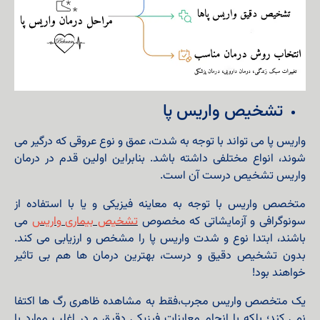
تشخیص واریس پا
واریس پا می تواند با توجه به شدت، عمق و نوع عروقی که درگیر می
شوند، انواع مختلفی داشته باشد. بنابراین اولین قدم در درمان
واریس تشخیص درست آن است.
متخصص واریس با توجه به معاینه فیزیکی و یا با استفاده از
سونوگرافی و آزمایشاتی که مخصوص
تشخیص بیماری واریس
می
باشند، ابتدا نوع و شدت واریس پا را مشخص و ارزیابی می کند.
بدون تشخیص دقیق و درست، بهترین درمان ها هم بی تاثیر
خواهند بود!
یک متخصص واریس مجرب،فقط به مشاهده ظاهری رگ‌ ها اکتفا
نمی‌ کند؛ بلکه با انجام معاینات فیزیکی دقیق و در اغلب موارد با