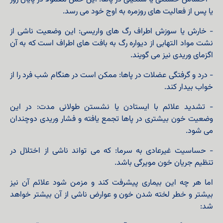
یا پس از فعالیت‌ های روزمره به اوج خود می‌ رسد.
- خارش یا سوزش اطراف رگ های واریسی: این وضعیت ناشی از
نشت مواد التهابی از دیواره رگ به بافت‌ های اطراف است که به آن
اگزمای وریدی نیز می‌ گویند.
- درد و گرفتگی عضلات در پاها: ممکن است در هنگام شب فرد را از
خواب بیدار کند.
- تشدید علائم با ایستادن یا نشستن طولانی مدت: در این
وضعیت خون بیشتری در پاها تجمع یافته و فشار وریدی دوچندان
می‌ شود.
- حساسیت غیرعادی به سرما: که می تواند ناشی از اختلال در
تنظیم جریان خون مویرگی باشد.
اما هر چه این بیماری پیشرفت کند و مزمن شود علائم آن نیز
بیشتر و خطر لخته شدن خون و عوارض ناشی از آن بیشتر خواهد
شد: