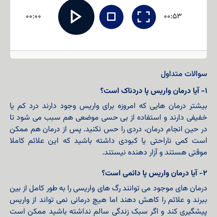
00:00
00:53
سوالات متداول
۱- آیا درمان واریس پا دردناک است؟
بیشتر درمان هایی که امروزه برای واریس وجود دارند درد کم یا
خفیفی دارند و استفاده از بی حسی موضعی هم سبب می شود تا
در حین انجام درمان، دردی را حس نکنید. پس از درمان هم ممکن
است کمی ناراحتی یا کبودی داشته باشید که این علائم کاملا
موقتی هستند و آزار دهنده نیستند.
۲- آیا درمان واریس پا دائمی است؟
درمان های موجود می توانند رگ های واریسی را به طور کامل از بین
ببرند و علائم را کاهش دهند اما هیچ درمانی نمی تواند از واریس
پیشگیری کند و اگر سبک زندگی سالم نداشته باشید ممکن است